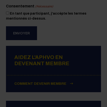
Consentement
(Nécessaire)
En tant que participant, j'accèpte les termes
mentionnés ci-dessus.
AIDEZ L'APHVO EN
DEVENANT MEMBRE
COMMENT DEVENIR MEMBRE