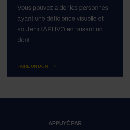
Vous pouvez aider les personnes
ayant une déficience visuelle et
soutenir l'APHVO en faisant un
don!
FAIRE UN DON
APPUYÉ PAR