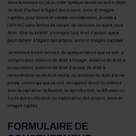
dans la mesure où j’ai pu créer quelque œuvre ou autre objet
de droit d’auteur à l’égard des propos, sons et images
captées, pour bonne et valable considération, je cède à
l’APHVO sans limites de temps, de territoire ou autre, tout
droit, titre ou intérêt, y compris tout droit d’auteur que je
peux détenir à l’égard des propos, sons et images captées.
Je renonce à tout recours, de quelque nature que ce soit, y
compris pour violation du droit à l’image, violation du droit à
la réputation, violation de droit d’auteur, de droit à
rémunération ou de droit moral, ou violation du droit à la vie
privée, contre qui que ce soit, en rapport direct ou indirect
avec la captation, la fixation, la reproduction, la diffusion ou
toute autre utilisation ou exploitation des propos, sons et
images captés.
FORMULAIRE DE